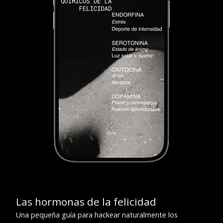
Las hormonas de la felicidad
Una pequeña guía para hackear naturalmente los