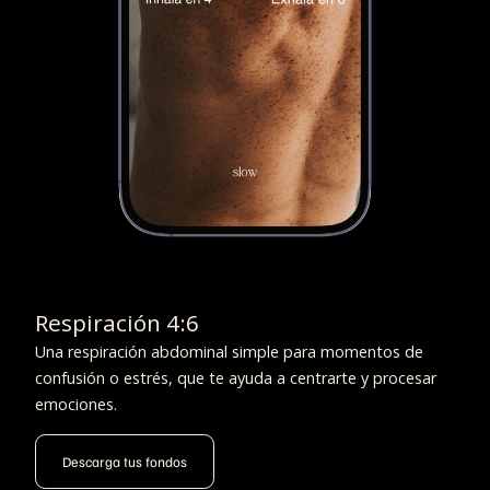
Respiración 4:6
Una respiración abdominal simple para momentos de
confusión o estrés, que te ayuda a centrarte y procesar
emociones.
Descarga tus fondos