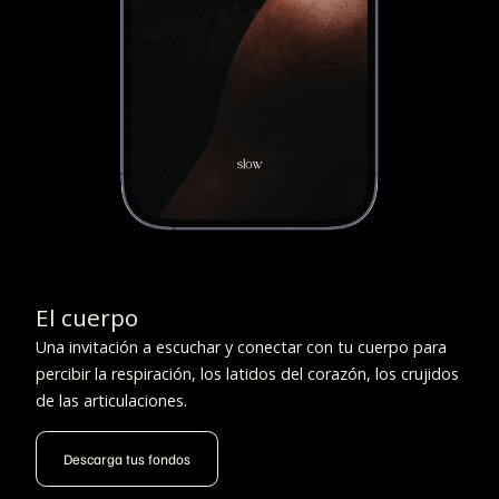
El cuerpo
Una invitación a escuchar y conectar con tu cuerpo para
percibir la respiración, los latidos del corazón, los crujidos
de las articulaciones.
Descarga tus fondos