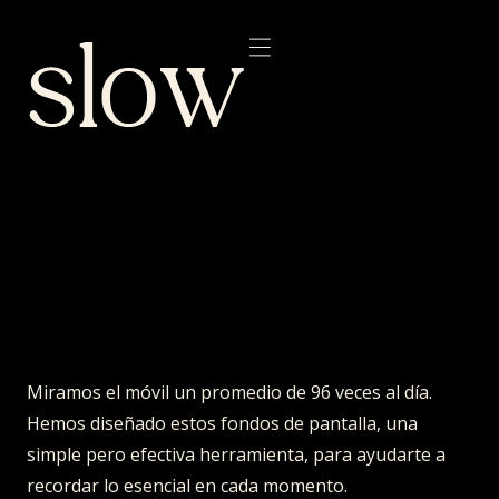
Miramos el móvil un promedio de 96 veces al día.
Hemos diseñado estos fondos de pantalla, una
simple pero efectiva herramienta, para ayudarte a
recordar lo esencial en cada momento.