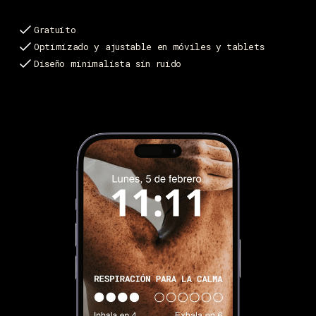
Gratuíto
Optimizado y ajustable en móviles y tablets
Diseño minimalista sin ruido