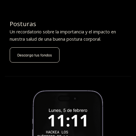
Posturas
Un recordatorio sobre la importancia y el impacto en
nuestra salud de una buena postura corporal.
Descarga tus fondos