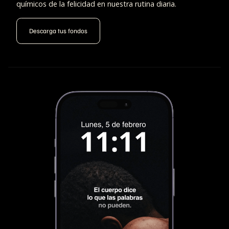
químicos de la felicidad en nuestra rutina diaria.
Descarga tus fondos