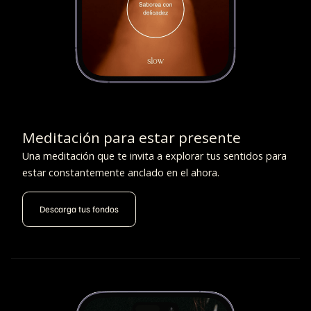
Meditación para estar presente
Una meditación que te invita a explorar tus sentidos para
estar constantemente anclado en el ahora.
Descarga tus fondos