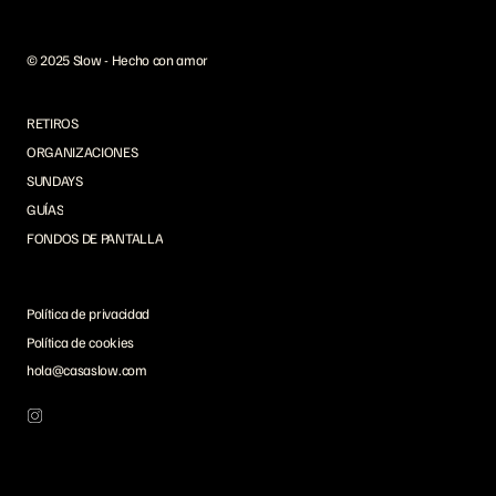
© 2025 Slow - Hecho con amor
RETIROS
ORGANIZACIONES
SUNDAYS
GUÍAS
FONDOS DE PANTALLA
Política de privacidad
Política de cookies
hola@casaslow.com