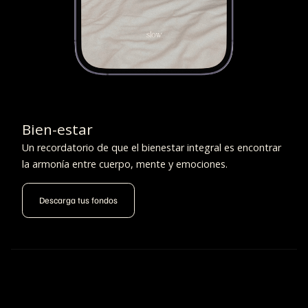
Bien-estar
Un recordatorio de que el bienestar integral es encontrar
la armonía entre cuerpo, mente y emociones.
Descarga tus fondos