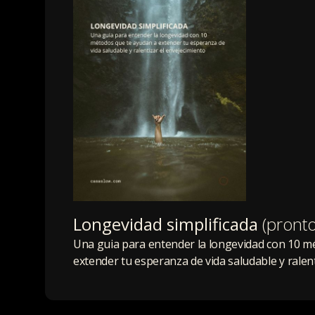
Longevidad simplificada
(pronto
Una guia para entender la longevidad con 10 m
extender tu esperanza de vida saludable y ralent