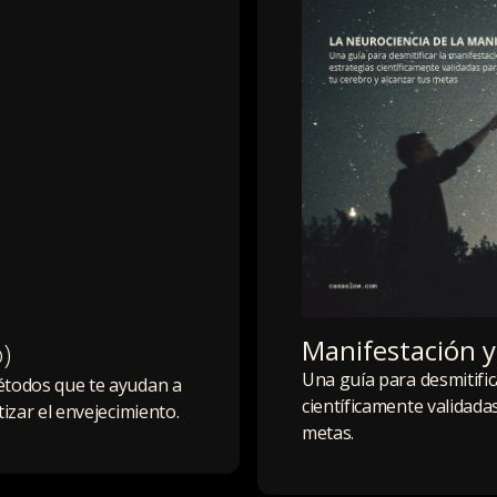
Manifestación y
)
Una guía para desmitific
étodos que te ayudan a
científicamente validada
izar el envejecimiento.
metas.