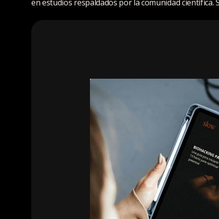
en estudios respaldados por la comunidad científica. 